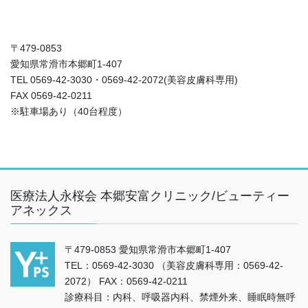
〒479-0853
愛知県常滑市本郷町1-407
TEL 0569-42-3030・0569-42-2072(美容皮膚科専用)
FAX 0569-42-0211
※駐車場あり（40台程度）
医療法人永桜会 本郷安富クリニック/ビューティー
アネックス
〒479-0853 愛知県常滑市本郷町1-407
TEL：0569-42-3030 （美容皮膚科専用：0569-42-
2072） FAX：0569-42-0211
診療科目：内科、呼吸器内科、禁煙外来、睡眠時無呼