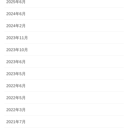
2025年6月
2024年6月
2024年2月
2023年11月
2023年10月
2023年6月
2023年5月
2022年6月
2022年5月
2022年3月
2021年7月