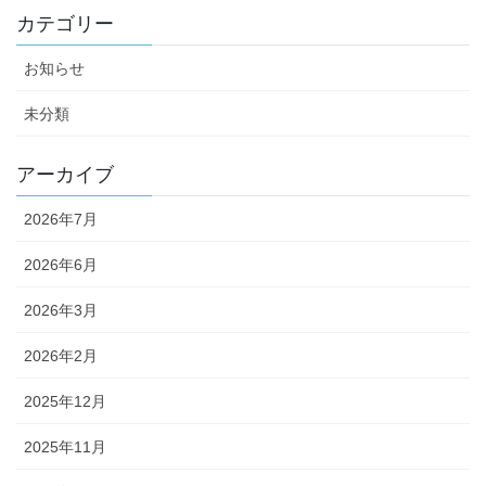
カテゴリー
お知らせ
未分類
アーカイブ
2026年7月
2026年6月
2026年3月
2026年2月
2025年12月
2025年11月