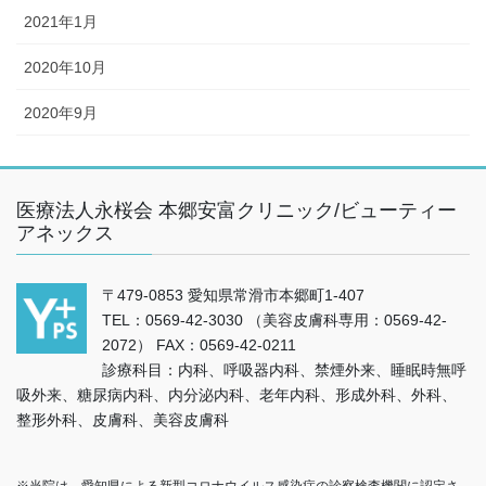
2021年1月
2020年10月
2020年9月
医療法人永桜会 本郷安富クリニック/ビューティー
アネックス
〒479-0853 愛知県常滑市本郷町1-407
TEL：0569-42-3030 （美容皮膚科専用：0569-42-
2072） FAX：0569-42-0211
診療科目：内科、呼吸器内科、禁煙外来、睡眠時無呼
吸外来、糖尿病内科、内分泌内科、老年内科、形成外科、外科、
整形外科、皮膚科、美容皮膚科