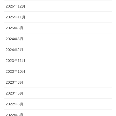
2025年12月
2025年11月
2025年6月
2024年6月
2024年2月
2023年11月
2023年10月
2023年6月
2023年5月
2022年6月
2022年5月