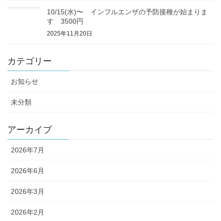
10/15(水)〜 インフルエンザの予防接種が始まりま
す 3500円
2025年11月20日
カテゴリー
お知らせ
未分類
アーカイブ
2026年7月
2026年6月
2026年3月
2026年2月