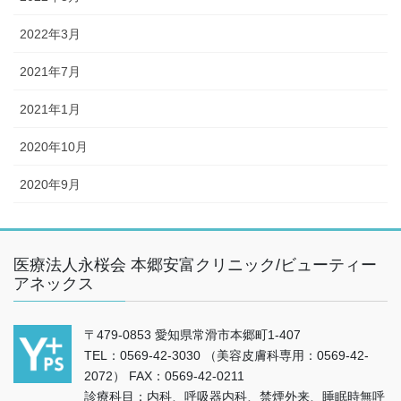
2022年3月
2021年7月
2021年1月
2020年10月
2020年9月
医療法人永桜会 本郷安富クリニック/ビューティー
アネックス
〒479-0853 愛知県常滑市本郷町1-407
TEL：0569-42-3030 （美容皮膚科専用：0569-42-
2072） FAX：0569-42-0211
診療科目：内科、呼吸器内科、禁煙外来、睡眠時無呼