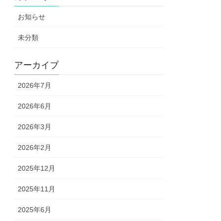
お知らせ
未分類
アーカイブ
2026年7月
2026年6月
2026年3月
2026年2月
2025年12月
2025年11月
2025年6月