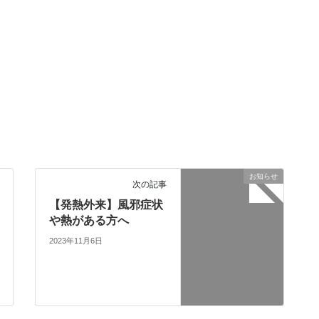
お知らせ
次の記事
【発熱外来】風邪症状
や熱がある方へ
2023年11月6日