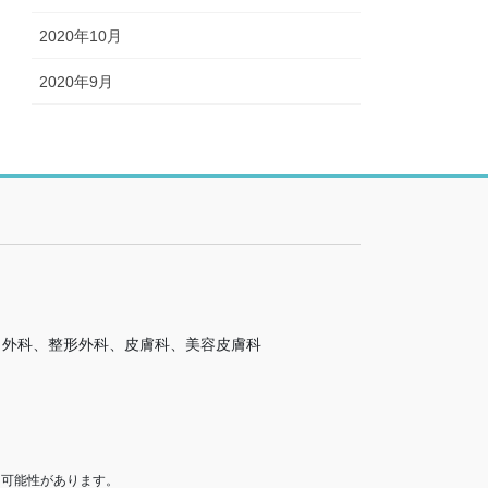
2020年10月
2020年9月
、外科、整形外科、皮膚科、美容皮膚科
る可能性があります。