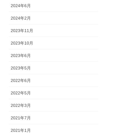
2024年6月
2024年2月
2023年11月
2023年10月
2023年6月
2023年5月
2022年6月
2022年5月
2022年3月
2021年7月
2021年1月