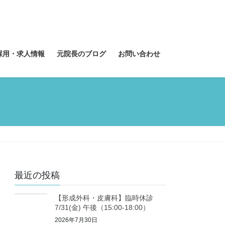
採用・求人情報
元院長のブログ
お問い合わせ
最近の投稿
【形成外科・皮膚科】臨時休診
7/31(金) 午後（15:00-18:00）
2026年7月30日