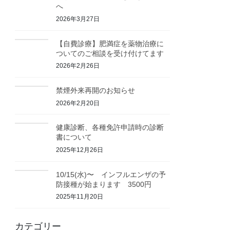
へ
2026年3月27日
【自費診療】肥満症を薬物治療に
ついてのご相談を受け付けてます
2026年2月26日
禁煙外来再開のお知らせ
2026年2月20日
健康診断、各種免許申請時の診断
書について
2025年12月26日
10/15(水)〜 インフルエンザの予
防接種が始まります 3500円
2025年11月20日
カテゴリー