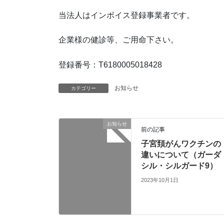
当法人はインボイス登録事業者です。
企業様の健診等、ご用命下さい。
登録番号：T6180005018428
お知らせ
カテゴリー
お知らせ
前の記事
子宮頚がんワクチンの
違いについて（ガーダ
シル・シルガード9）
2023年10月1日